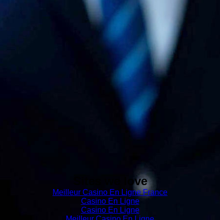
Sites we love
Meilleur Casino En Ligne France
Casino En Ligne
Casino En Ligne
Meilleur Casino En Ligne