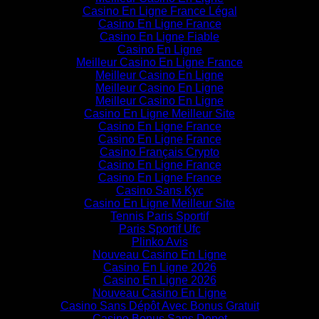
Casino En Ligne France Légal
Casino En Ligne France
Casino En Ligne Fiable
Casino En Ligne
Meilleur Casino En Ligne France
Meilleur Casino En Ligne
Meilleur Casino En Ligne
Meilleur Casino En Ligne
Casino En Ligne Meilleur Site
Casino En Ligne France
Casino En Ligne France
Casino Français Crypto
Casino En Ligne France
Casino En Ligne France
Casino Sans Kyc
Casino En Ligne Meilleur Site
Tennis Paris Sportif
Paris Sportif Ufc
Plinko Avis
Nouveau Casino En Ligne
Casino En Ligne 2026
Casino En Ligne 2026
Nouveau Casino En Ligne
Casino Sans Dépôt Avec Bonus Gratuit
Casino Bonus Sans Depot