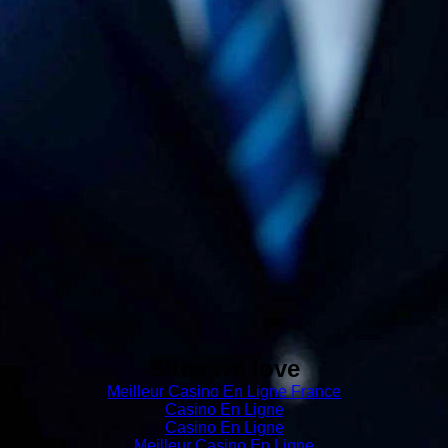
Sites we love
Meilleur Casino En Ligne France
Casino En Ligne
Casino En Ligne
Meilleur Casino En Ligne