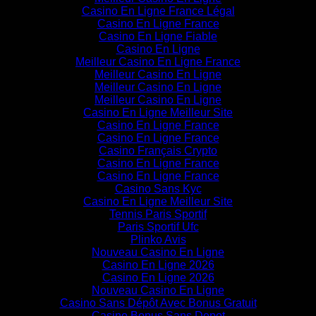
Casino En Ligne France Légal
Casino En Ligne France
Casino En Ligne Fiable
Casino En Ligne
Meilleur Casino En Ligne France
Meilleur Casino En Ligne
Meilleur Casino En Ligne
Meilleur Casino En Ligne
Casino En Ligne Meilleur Site
Casino En Ligne France
Casino En Ligne France
Casino Français Crypto
Casino En Ligne France
Casino En Ligne France
Casino Sans Kyc
Casino En Ligne Meilleur Site
Tennis Paris Sportif
Paris Sportif Ufc
Plinko Avis
Nouveau Casino En Ligne
Casino En Ligne 2026
Casino En Ligne 2026
Nouveau Casino En Ligne
Casino Sans Dépôt Avec Bonus Gratuit
Casino Bonus Sans Depot